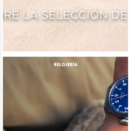
RELOJERÍA