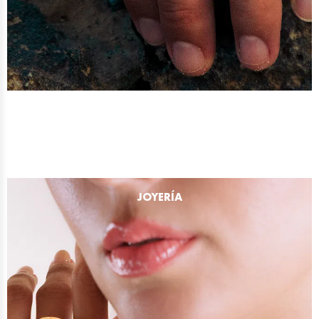
JOYERÍA