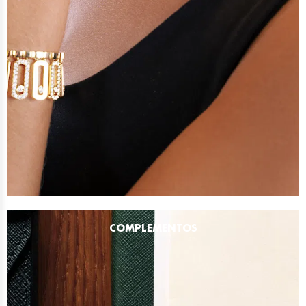
COMPLEMENTOS