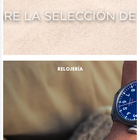
RELOJERÍA