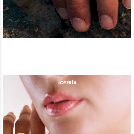
JOYERÍA