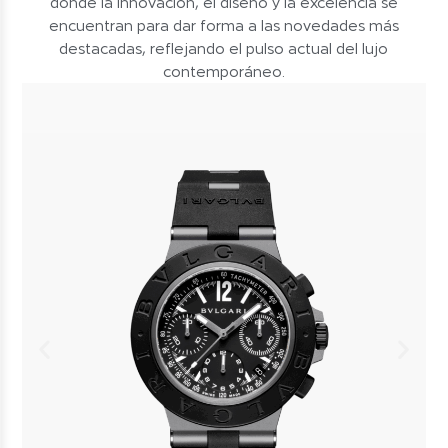
donde la innovación, el diseño y la excelencia se
encuentran para dar forma a las novedades más
destacadas, reflejando el pulso actual del lujo
contemporáneo.