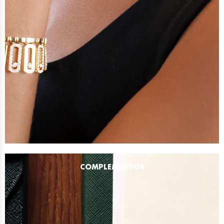
COMPLEMENTOS